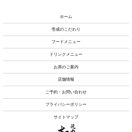
ホーム
壱成のこだわり
フードメニュー
ドリンクメニュー
お席のご案内
店舗情報
ご予約・お問い合わせ
プライバシーポリシー
サイトマップ