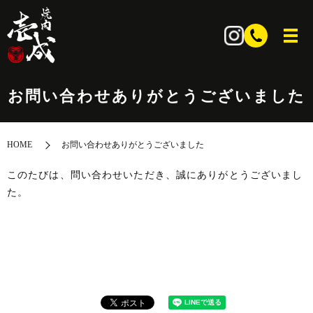
お問い合わせありがとうございました
HOME
お問い合わせありがとうございました
このたびは、問い合わせいただき、誠にありがとうございまし
た。